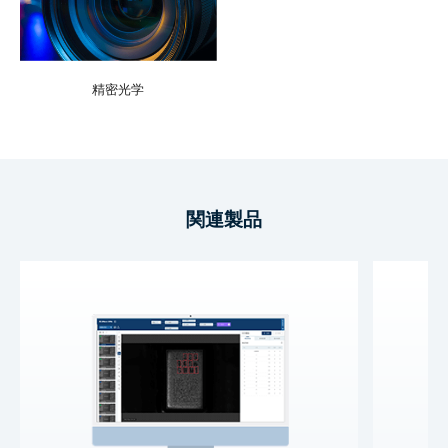
精密光学
関連製品