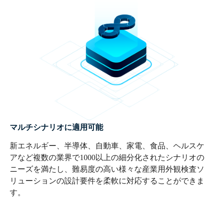
マルチシナリオに適用可能
新エネルギー、半導体、自動車、家電、食品、ヘルスケ
アなど複数の業界で1000以上の細分化されたシナリオの
ニーズを満たし、難易度の高い様々な産業用外観検査ソ
リューションの設計要件を柔軟に対応することができま
す。