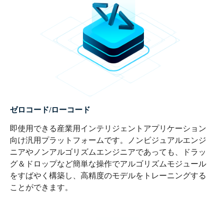
ゼロコード/ローコード
即使用できる産業用インテリジェントアプリケーション
向け汎用プラットフォームです。ノンビジュアルエンジ
ニアやノンアルゴリズムエンジニアであっても、ドラッ
グ＆ドロップなど簡単な操作でアルゴリズムモジュール
をすばやく構築し、高精度のモデルをトレーニングする
ことができます。