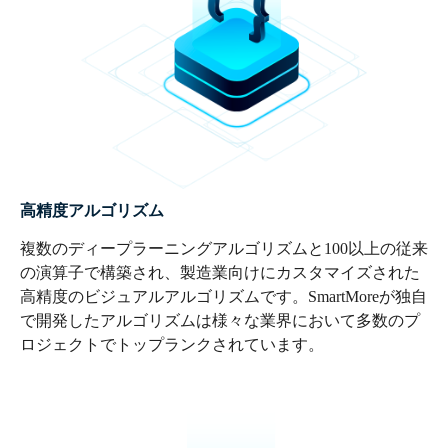
高精度アルゴリズム
複数のディープラーニングアルゴリズムと100以上の従来
の演算子で構築され、製造業向けにカスタマイズされた
高精度のビジュアルアルゴリズムです。SmartMoreが独自
で開発したアルゴリズムは様々な業界において多数のプ
ロジェクトでトップランクされています。