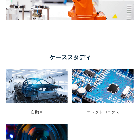
ケーススタディ
自動車
エレクトロニクス