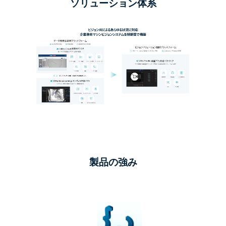
ソリューション体系
製品の強み