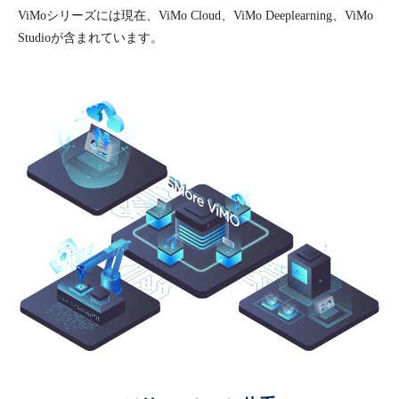
ViMoシリーズには現在、ViMo Cloud、ViMo Deeplearning、ViMo
Studioが含まれています。