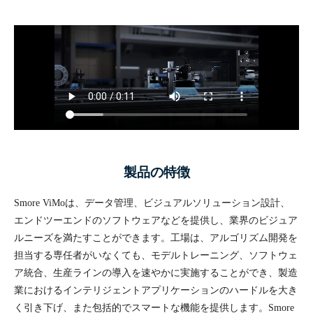
製品の特徴
Smore ViMoは、データ管理、ビジュアルソリューション設計、
エンドツーエンドのソフトウェアなどを提供し、業界のビジュア
ルニーズを満たすことができます。工場は、アルゴリズム開発を
担当する専任者がいなくても、モデルトレーニング、ソフトウェ
ア統合、生産ラインの導入を速やかに実施することができ、製造
業におけるインテリジェントアプリケーションのハードルを大き
く引き下げ、また包括的でスマートな機能を提供します。Smore