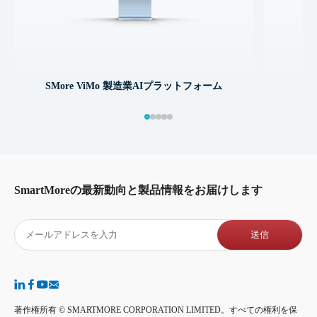
SMore ViMo 製造業AIプラットフォーム
SmartMoreの最新動向と製品情報をお届けします
著作権所有 © SMARTMORE CORPORATION LIMITED。すべての権利を保